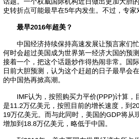
话题。一个权威国际机构近日做出更加大胆
史转折点可能最早在5年内发生。不过，专家
最早2016年超美？
中国经济持续保持高速发展让预言家们忙
何时会超过美国成为世界第一经济大国的预
接着一个，把这个话题炒作得热闹非常。国际货
日前大胆预测，认为这个赶超的日子最早会在2
的中国热再掀高潮。
IMF认为，按照购买力平价(PPP)计算，
是11.2万亿美元，按照目前的增长速度，到2
19万亿美元。而与此同时，美国的GDP将从现
增加到18.8万亿美元，略低于中国。