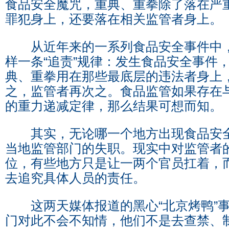
食品安全魔咒，重典、重拳除了落在严
罪犯身上，还要落在相关监管者身上。
从近年来的一系列食品安全事件中，
样一条“追责”规律：发生食品安全事件
典、重拳用在那些最底层的违法者身上
之，监管者再次之。食品监管如果存在
的重力递减定律，那么结果可想而知。
其实，无论哪一个地方出现食品安全
当地监管部门的失职。现实中对监管者
位，有些地方只是让一两个官员扛着，
去追究具体人员的责任。
这两天媒体报道的黑心“北京烤鸭”事
门对此不会不知情，他们不是去查禁、