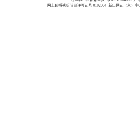
网上传播视听节目许可证号 0102004
新出网证（京）字0