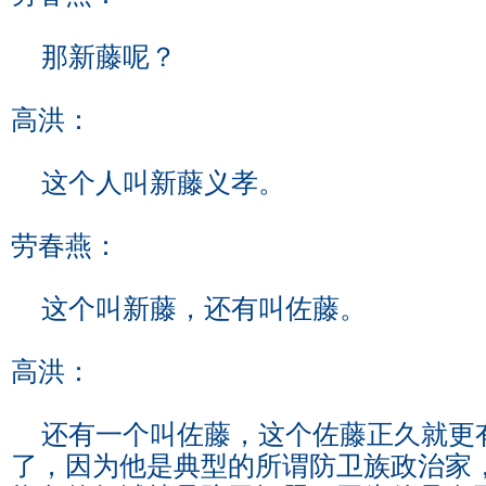
那新藤呢？
高洪：
这个人叫新藤义孝。
劳春燕：
这个叫新藤，还有叫佐藤。
高洪：
还有一个叫佐藤，这个佐藤正久就更
了，因为他是典型的所谓防卫族政治家