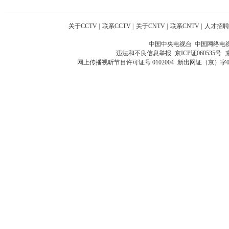
关于CCTV
|
联系CCTV
|
关于CNTV
|
联系CNTV
|
人才招聘
中国中央电视台 中国网络电
违法和不良信息举报
京ICP证060535号
网上传播视听节目许可证号 0102004
新出网证（京）字0