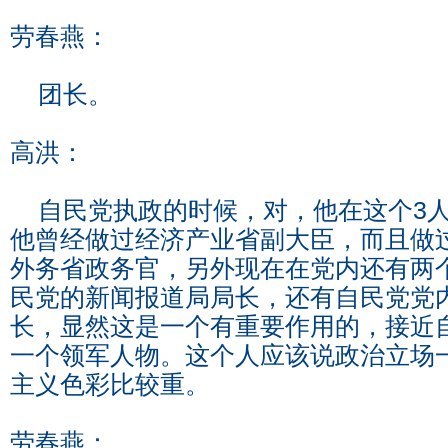
劳春燕：
团长。
高洪：
自民党执政的时候，对，他在这个3人
他曾经做过经济产业省副大臣，而且做
外务省政务官，另外现在在党内还有两
民党的新闻报道局局长，还有自民党党
长，显然这是一个有重要作用的，接近
一个领军人物。这个人应该说政治立场
主义色彩比较重。
劳春燕：