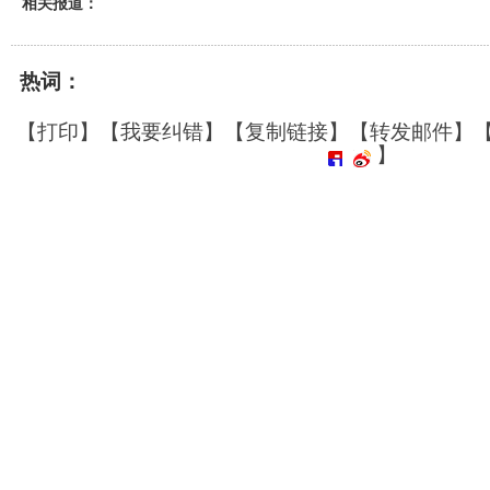
相关报道：
热词：
【
打印
】【
我要纠错
】【
复制链接
】【
转发邮件
】
】