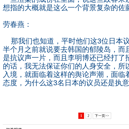
想指的大概就是这么一个背景复杂的佐
劳春燕：
那我们也知道，平时他们这3位日本议
半个月之前就说要去韩国的郁陵岛，而
是抗议声一片，而且李明博还已经打了
的话，我无法保证你们的人身安全，所
入境，就面临着这样的舆论声潮，面临
态度，为什么这3名日本的议员还是执
1
2
下一页>>