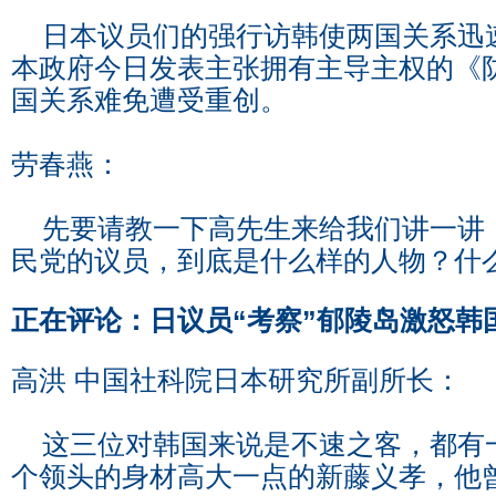
日本议员们的强行访韩使两国关系迅
本政府今日发表主张拥有主导主权的《
国关系难免遭受重创。
劳春燕：
先要请教一下高先生来给我们讲一讲
民党的议员，到底是什么样的人物？什
正在评论：日议员“考察”郁陵岛激怒韩
高洪 中国社科院日本研究所副所长：
这三位对韩国来说是不速之客，都有
个领头的身材高大一点的新藤义孝，他