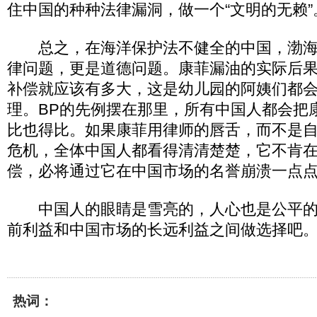
住中国的种种法律漏洞，做一个“文明的无赖”
总之，在海洋保护法不健全的中国，渤海
律问题，更是道德问题。康菲漏油的实际后
补偿就应该有多大，这是幼儿园的阿姨们都
理。BP的先例摆在那里，所有中国人都会把
比也得比。如果康菲用律师的唇舌，而不是
危机，全体中国人都看得清清楚楚，它不肯
偿，必将通过它在中国市场的名誉崩溃一点
中国人的眼睛是雪亮的，人心也是公平的
前利益和中国市场的长远利益之间做选择吧
热词：