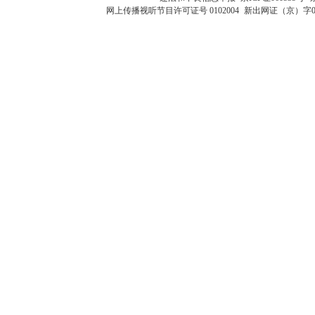
网上传播视听节目许可证号 0102004
新出网证（京）字0