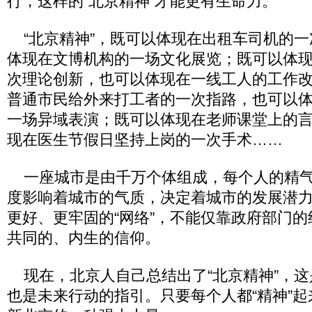
行，这样的“北京精神”才能更有生命力。
“北京精神”，既可以体现在出租车司机的一
体现在文博机构的一场文化展览；既可以体
次理论创新，也可以体现在一线工人的工作
普通市民给外来打工者的一次指路，也可以
一场异域表演；既可以体现在老师课堂上的
现在医生节假日坚持上岗的一次手术……
一座城市是由千万个体组成，每个人的精气
度影响着城市的气质，决定着城市的发展潜
更好、更牢固的“网络”，不能仅靠政府部门
共同的、内生的信仰。
现在，北京人自己总结出了“北京精神”，这
也是未来行动的指引。只要每个人都“精神”