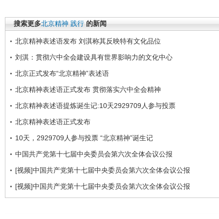
搜索更多
北京精神
践行
的新闻
北京精神表述语发布 刘淇称其反映特有文化品位
刘淇：贯彻六中全会建设具有世界影响力的文化中心
北京正式发布“北京精神”表述语
北京精神表述语正式发布 贯彻落实六中全会精神
北京精神表述语提炼诞生记:10天2929709人参与投票
北京精神表述语正式发布
10天，2929709人参与投票 “北京精神”诞生记
中国共产党第十七届中央委员会第六次全体会议公报
[视频]中国共产党第十七届中央委员会第六次全体会议公报
[视频]中国共产党第十七届中央委员会第六次全体会议公报