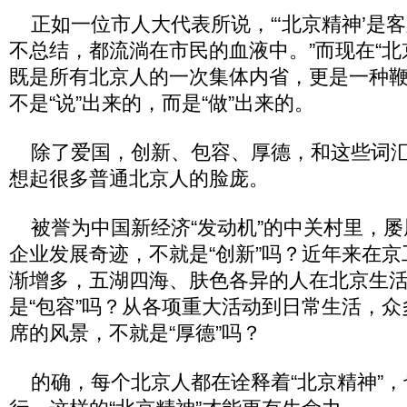
正如一位市人大代表所说，“‘北京精神’是
不总结，都流淌在市民的血液中。”而现在“北
既是所有北京人的一次集体内省，更是一种鞭
不是“说”出来的，而是“做”出来的。
除了爱国，创新、包容、厚德，和这些词汇
想起很多普通北京人的脸庞。
被誉为中国新经济“发动机”的中关村里，屡
企业发展奇迹，不就是“创新”吗？近年来在
渐增多，五湖四海、肤色各异的人在北京生
是“包容”吗？从各项重大活动到日常生活，
席的风景，不就是“厚德”吗？
的确，每个北京人都在诠释着“北京精神”，