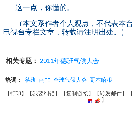
这一点，你懂的。
（本文系作者个人观点，不代表本台
电视台专栏文章，转载请注明出处。）
相关专题：
2011年德班气候大会
热词：
德班
南非
全球气候大会
哥本哈根
【
打印
】【
我要纠错
】【
复制链接
】【
转发邮件
】
】