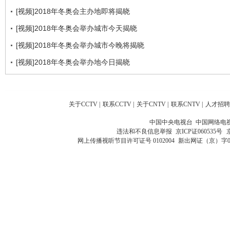
[视频]2018年冬奥会主办地即将揭晓
[视频]2018年冬奥会举办城市今天揭晓
[视频]2018年冬奥会举办城市今晚将揭晓
[视频]2018年冬奥会举办地今日揭晓
关于CCTV
|
联系CCTV
|
关于CNTV
|
联系CNTV
|
人才招聘
中国中央电视台 中国网络电
违法和不良信息举报
京ICP证060535号
网上传播视听节目许可证号 0102004
新出网证（京）字0