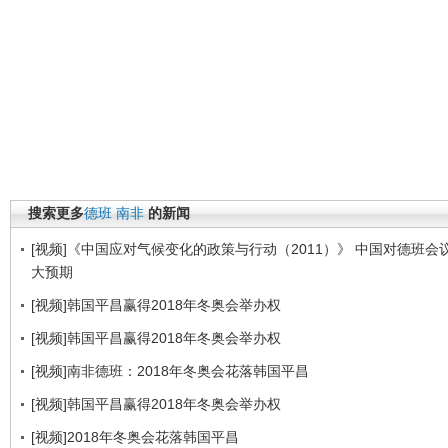
搜索更多
德班
南非
的新闻
[视频]《中国应对气候变化的政策与行动（2011）》 中国对德班会
大预期
[视频]韩国平昌赢得2018年冬奥会举办权
[视频]韩国平昌赢得2018年冬奥会举办权
[视频]南非德班：2018年冬奥会花落韩国平昌
[视频]韩国平昌赢得2018年冬奥会举办权
[视频]2018年冬奥会花落韩国平昌