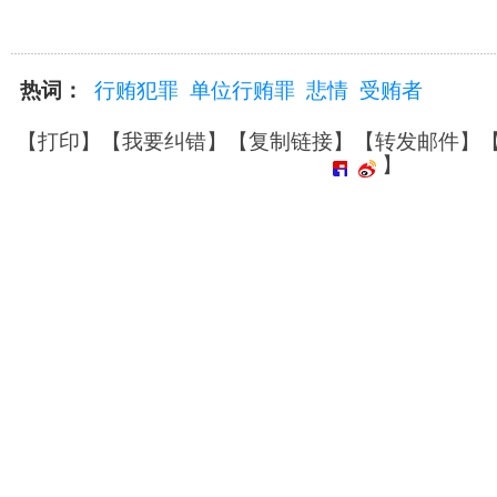
热词：
行贿犯罪
单位行贿罪
悲情
受贿者
【
打印
】【
我要纠错
】【
复制链接
】【
转发邮件
】
】