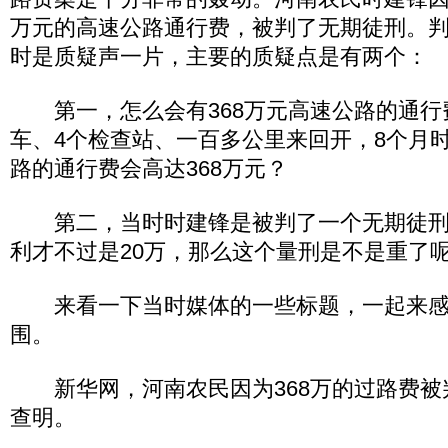
万元的高速公路通行费，被判了无期徒刑。
时是质疑声一片，主要的质疑点是有两个：
第一，怎么会有368万元高速公路的通行
车、4个检查站、一百多公里来回开，8个月
路的通行费会高达368万元？
第二，当时时建锋是被判了一个无期徒刑
利才不过是20万，那么这个量刑是不是重了
来看一下当时媒体的一些标题，一起来感
围。
新华网，河南农民因为368万的过路费被
查明。