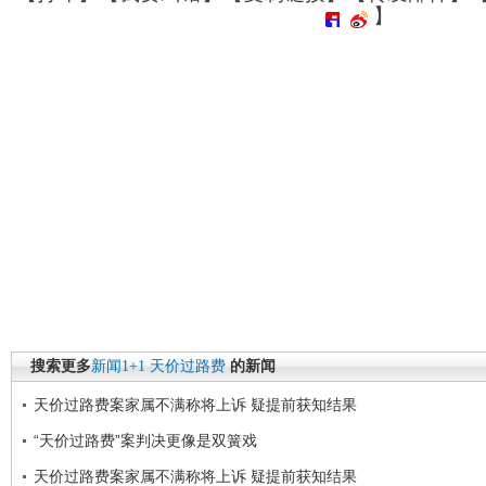
】
搜索更多
新闻1+1
天价过路费
的新闻
天价过路费案家属不满称将上诉 疑提前获知结果
“天价过路费”案判决更像是双簧戏
天价过路费案家属不满称将上诉 疑提前获知结果