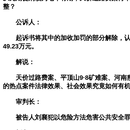
整？
公诉人：
起诉书将其中的加收加罚的部分解除，认
49.23万元。
解说：
天价过路费案、平顶山9·8矿难案、河南
的热点案件法律效果、社会效果究竟如何有
审判长：
被告人刘襄犯以危险方法危害公共安全罪