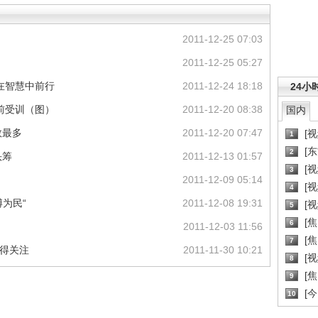
2011-12-25 07:03
2011-12-25 05:27
在智慧中前行
2011-12-24 18:18
24小
前受训（图）
2011-12-20 08:38
国内
数最多
2011-12-20 07:47
[
1
[
2
头筹
2011-12-13 01:57
[
3
2011-12-09 05:14
[
4
为民“
2011-12-08 19:31
[
5
[
6
2011-12-03 11:56
[焦
7
”得关注
2011-11-30 10:21
[
8
[
9
[
10