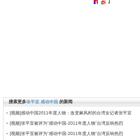
】
搜索更多
张平宜
感动中国
的新闻
[视频]感动中国2011年度人物：改变麻风村的台湾女记者张平宜
[视频]张平宜被评为“感动中国-2011年度人物”台湾反响热烈
[视频]张平宜被评为“感动中国-2011年度人物”台湾反响热烈