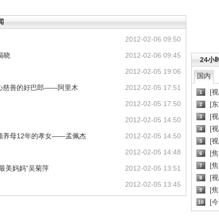
闻
2012-02-06 09:50
揭晓
2012-02-06 09:45
24小
2012-02-05 19:06
国内
热心慈善的好巴郎——阿里木
2012-02-05 17:51
[
1
2012-02-05 17:50
[
2
[
3
2012-02-05 14:50
[
4
照顾养母12年的孝女——孟佩杰
2012-02-05 14:50
[
5
人
2012-02-05 14:48
[
6
[焦
7
“最美妈妈”吴菊萍
2012-02-05 13:51
[
8
2012-02-05 13:45
[
9
[
10