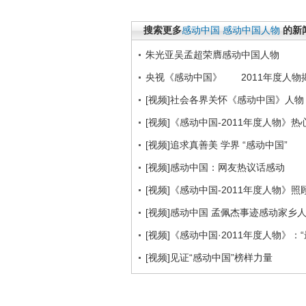
搜索更多
感动中国
感动中国人物
的新
朱光亚吴孟超荣膺感动中国人物
央视《感动中国》 2011年度人物
[视频]社会各界关怀《感动中国》人物
[视频]《感动中国-2011年度人物》
[视频]追求真善美 学界 “感动中国”
[视频]感动中国：网友热议话感动
[视频]《感动中国-2011年度人物》
[视频]感动中国 孟佩杰事迹感动家乡
[视频]《感动中国·2011年度人物》：
[视频]见证“感动中国”榜样力量