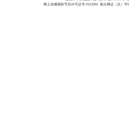
网上传播视听节目许可证号 0102004
新出网证（京）字0