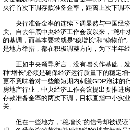
央行首次下调存款准备金率，距离上次下调
央行准备金率的连续下调显然与中国经济
关。自去年底中央经济工作会议以来，“稳中
的基调，而基本要求就是“稳增长”和“稳物价
是地方举措，都在积极调整方向，为下半年
正如中央领导所言，没有增长作基础，发
种“增长”必须是确保经济运行质量下的稳定
更不意味着对一些能短期内刺激GDP泡沫的
房地产行业，中央经济工作会议提出要推进
存款准备金率的两次下调，目标直指中小实
关。
但在一些地方，“稳增长”的信号却被误读