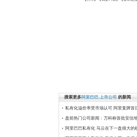
搜索更多
阿里巴巴
上市公司
的新闻
私有化溢价率受市场认可 阿里复牌首日
盘前热门公司新闻：万科称首批安信
阿里巴巴私有化 马云在下一盘很大的