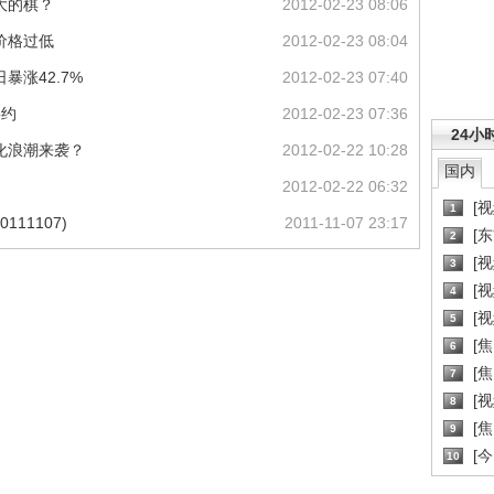
大的棋？
2012-02-23 08:06
价格过低
2012-02-23 08:04
暴涨42.7%
2012-02-23 07:40
要约
2012-02-23 07:36
24小
有化浪潮来袭？
2012-02-22 10:28
国内
2012-02-22 06:32
[
1
11107)
2011-11-07 23:17
[
2
[
3
[
4
[
5
[
6
[焦
7
[
8
[
9
[
10