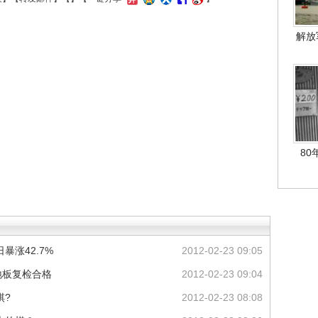
解放
80
暴涨42.7%
2012-02-23 09:05
地板复检合格
2012-02-23 09:04
棋?
2012-02-23 08:08