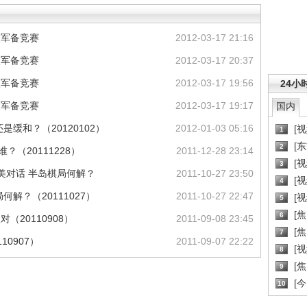
入军备竞赛
2012-03-17 21:16
入军备竞赛
2012-03-17 20:37
入军备竞赛
2012-03-17 19:56
24小
入军备竞赛
2012-03-17 19:17
国内
是缓和？（20120102）
2012-01-03 05:16
[
1
[
2
？（20111228）
2011-12-28 23:14
[
3
 朝美对话 半岛棋局何解？
2011-10-27 23:50
[
4
何解？（20111027）
2011-10-27 22:47
[
5
[
6
（20110908）
2011-09-08 23:45
[焦
7
10907）
2011-09-07 22:22
[
8
[
9
[
10