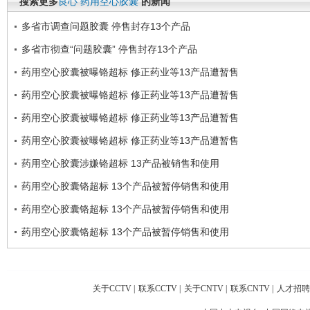
搜索更多
良心
药用空心胶囊
的新闻
多省市调查问题胶囊 停售封存13个产品
多省市彻查“问题胶囊” 停售封存13个产品
药用空心胶囊被曝铬超标 修正药业等13产品遭暂售
药用空心胶囊被曝铬超标 修正药业等13产品遭暂售
药用空心胶囊被曝铬超标 修正药业等13产品遭暂售
药用空心胶囊被曝铬超标 修正药业等13产品遭暂售
药用空心胶囊涉嫌铬超标 13产品被销售和使用
药用空心胶囊铬超标 13个产品被暂停销售和使用
药用空心胶囊铬超标 13个产品被暂停销售和使用
药用空心胶囊铬超标 13个产品被暂停销售和使用
关于CCTV
|
联系CCTV
|
关于CNTV
|
联系CNTV
|
人才招聘