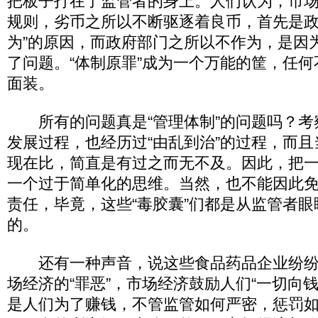
把板子打在了监管者的身上。人们认为，市
规则，劣币之所以不断驱逐着良币，首先是政
为”的原因，而政府部门之所以不作为，是因为
了问题。“体制原罪”成为一个万能的筐，任
面装。
所有的问题真是“管理体制”的问题吗？考
发展过程，也经历过“由乱到治”的过程，而
现在比，简直是有过之而无不及。因此，把一
一个过于简单化的思维。当然，也不能因此
责任，毕竟，这些“毒胶囊”们都是从监管者
的。
还有一种声音，说这些食品药品企业纷纷
场经济的“罪恶”，市场经济鼓励人们“一切向
是人们为了赚钱，不管监管如何严密，惩罚