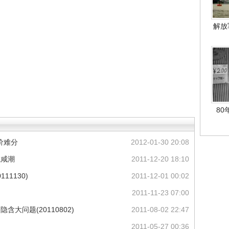
解放
80
价难分
2012-01-30 20:08
抗咸潮
2011-12-20 18:10
11130)
2011-12-01 00:02
2011-11-23 07:00
大问题(20110802)
2011-08-02 22:47
2011-05-27 00:36