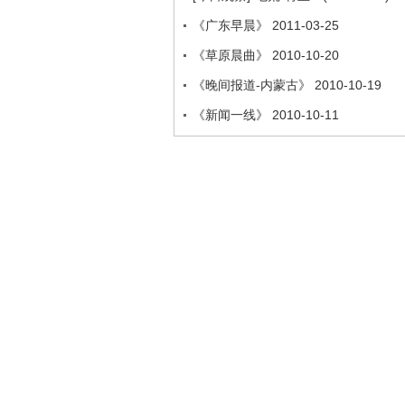
《广东早晨》 2011-03-25
《草原晨曲》 2010-10-20
《晚间报道-内蒙古》 2010-10-19
《新闻一线》 2010-10-11