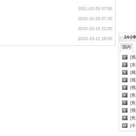
2011-03-25 07:00
2010-10-20 07:30
2010-10-19 22:00
24小
2010-10-11 18:00
国内
[
1
[
2
[
3
[
4
[
5
[
6
[焦
7
[
8
[
9
[
10