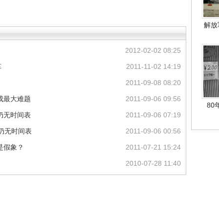
解放
2012-02-02 08:25
革
2011-11-02 14:19
2011-09-08 08:20
成最大难题
2011-09-06 09:56
80
仍无时间表
2011-09-06 07:19
仍无时间表
2011-09-06 00:56
是假象？
2011-07-21 15:24
2010-07-28 11:40