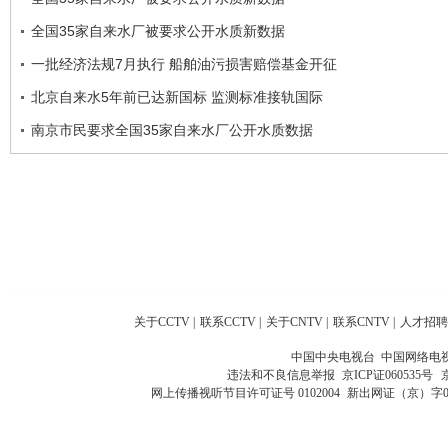
全国35家自来水厂被要求公开水质新数据
一批经济法规7月执行 船舶油污损害赔偿基金开征
北京自来水5年前已达新国标 监测标准接轨国际
南京市民要求全国35家自来水厂公开水质数据
关于CCTV
|
联系CCTV
|
关于CNTV
|
联系CNTV
|
人才招聘
中国中央电视台 中国网络电
违法和不良信息举报
京ICP证060535号
网上传播视听节目许可证号 0102004
新出网证（京）字0