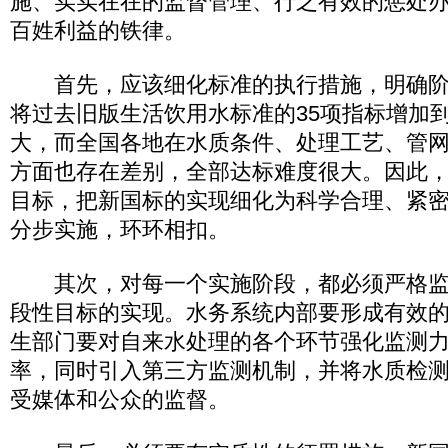
施、实实在在的监督管理、行之有效的惩处
百姓利益的铁律。
首先，应该细化标准的执行措施，明确阶
将过去旧版生活饮用水标准的35项指标增加到
大，而全国各地在水质条件、处理工艺、管
方面也存在差别，全部达标难度很大。因此
目标，把新国标的实现细化为科学合理、紧
分步实施，环环相扣。
其次，对每一个实施阶段，都必须严格监
段性目标的实现。水务系统内部要形成有效
生部门要对自来水处理的各个环节强化监测
率，同时引入第三方监测机制，并将水质检
受媒体和公众的监督。