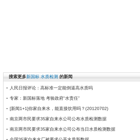
搜索更多
新国标
水质检测
的新闻
人民日报评论：高标准一定能倒逼高水质吗
专家：新国标落地 考验政府“水责任”
[新闻1+1]你家自来水，能直接饮用吗？(20120702)
南京两市民要求35家自来水公司公布水质检测数据
南京两市民要求35家自来水公司公布当日水质检测数据
全国35家自来水厂被要求公开水质新数据