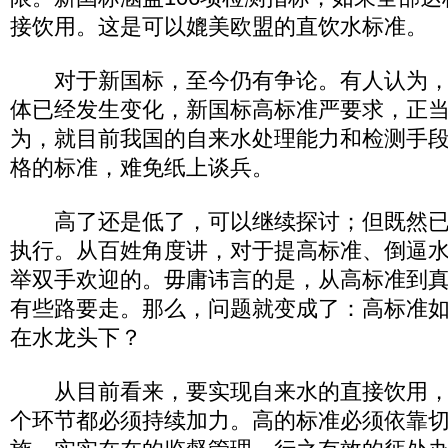
接饮用。这是可以媲美欧盟的直饮水标准。
对于新国标，至今仍有争论。有人认为，
体已经发生变化，新国标高标准严要求，正
为，就目前我国的自来水处理能力和检测手
格的标准，难免纸上谈兵。
高了还是低了，可以继续探讨；但既然已
执行。从百姓角度讲，对于提高标准、倒逼
举双手欢迎的。毋庸讳言的是，从高标准到
有些路要走。那么，问题就变成了：高标准
在水龙头下？
从目前看来，要实现自来水的直接饮用，
个环节都必须持续加力。高的标准必须依靠