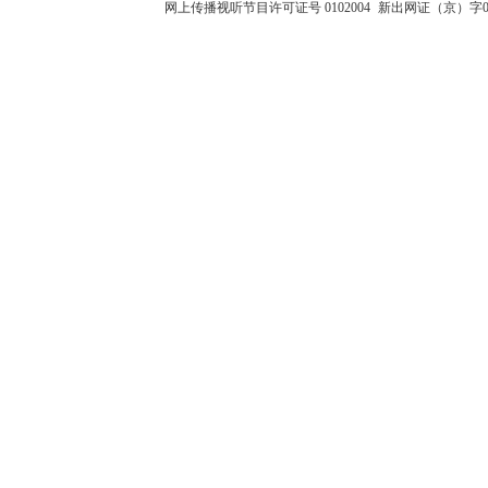
网上传播视听节目许可证号 0102004
新出网证（京）字0