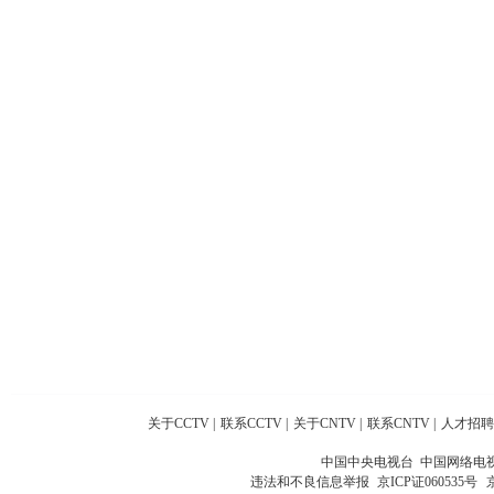
关于CCTV
|
联系CCTV
|
关于CNTV
|
联系CNTV
|
人才招聘
中国中央电视台 中国网络电
违法和不良信息举报
京ICP证060535号