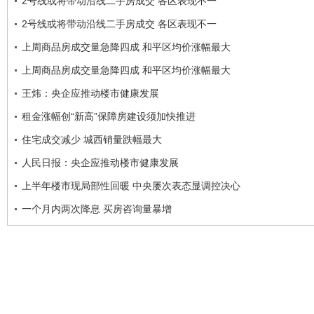
2号线或将带动沿线二手房成交 各区表现不一
2号线或将带动沿线二手房成交 各区表现不一
上周商品房成交量急降四成 和平区均价涨幅最大
上周商品房成交量急降四成 和平区均价涨幅最大
王炜：央企应推动楼市健康发展
租金涨幅创“新高”保障房建设须加快推进
住宅成交减少 城西销量跌幅最大
人民日报：央企应推动楼市健康发展
上半年楼市现局部性回暖 中央屡次表态显调控决心
一个月内两次降息 买房咨询量暴增