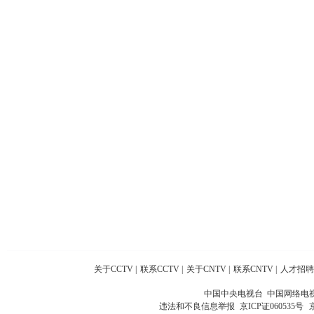
关于CCTV
|
联系CCTV
|
关于CNTV
|
联系CNTV
|
人才招聘
中国中央电视台 中国网络电
违法和不良信息举报
京ICP证060535号