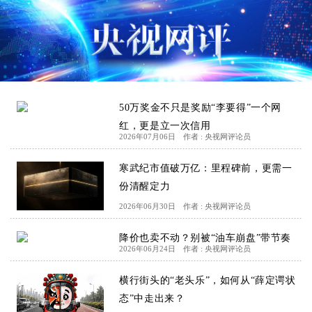
50万奖金不只是奖励“李要得”一个网
红，更是立一次信用
2026年07月06日
作者 : 央视网评论员
寒武纪市值破万亿：里程碑前，更需一
份清醒定力
2026年06月30日
作者 : 央视网评论员
降价也卖不动？别被“油车崩盘”带节奏
2026年06月24日
作者 : 央视网评论员
横行街头的“老头乐”，如何从“薛定谔状
态”中走出来？