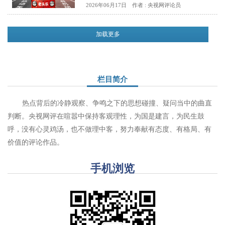
2026年06月17日
作者 : 央视网评论员
加载更多
栏目简介
热点背后的冷静观察、争鸣之下的思想碰撞、疑问当中的曲直
判断。央视网评在喧嚣中保持客观理性，为国是建言，为民生鼓
呼，没有心灵鸡汤，也不做理中客，努力奉献有态度、有格局、有
价值的评论作品。
手机浏览